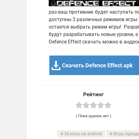
раз ваш противник будет наступать п
доступны 3 различных режимов игры:
остается выбрать режим игры! Разра
будут разрабатывать новые уровни, а 
Defence Effect скачать можно в андро
Скачать Defence Effect.apk
Рейтинг
( Пока оценок нет )
3d игры на android
Игры Аркада