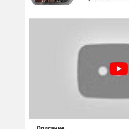
Описание