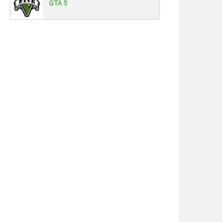
GTA 5