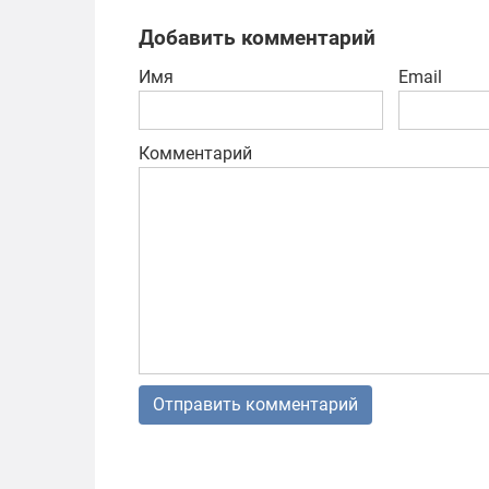
ата
Добавить комментарий
Имя
Email
Комментарий