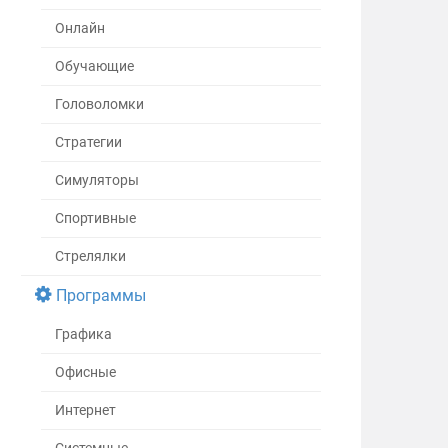
Онлайн
Обучающие
Головоломки
Стратегии
Симуляторы
Спортивные
Стрелялки
Программы
Графика
Офисные
Интернет