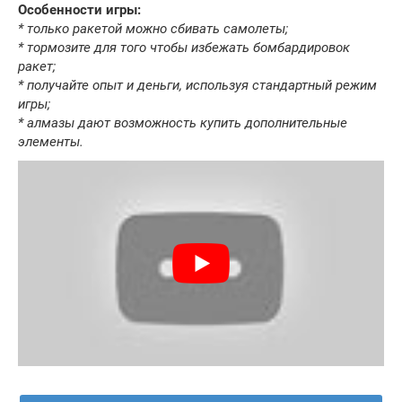
Особенности игры:
* только ракетой можно сбивать самолеты;
* тормозите для того чтобы избежать бомбардировок
ракет;
* получайте опыт и деньги, используя стандартный режим
игры;
* алмазы дают возможность купить дополнительные
элементы.