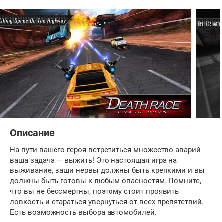
Описание
На пути вашего героя встретиться множество аварий
ваша задача — выжить! Это настоящая игра на
выживание, ваши нервы должны быть крепкими и вы
должны быть готовы к любым опасностям. Помните,
что вы не бессмертны, поэтому стоит проявить
ловкость и стараться увернуться от всех препятствий.
Есть возможность выбора автомобилей.