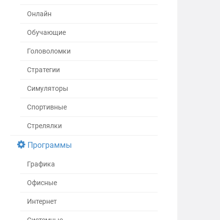
Онлайн
Обучающие
Головоломки
Стратегии
Симуляторы
Спортивные
Стрелялки
Программы
Графика
Офисные
Интернет