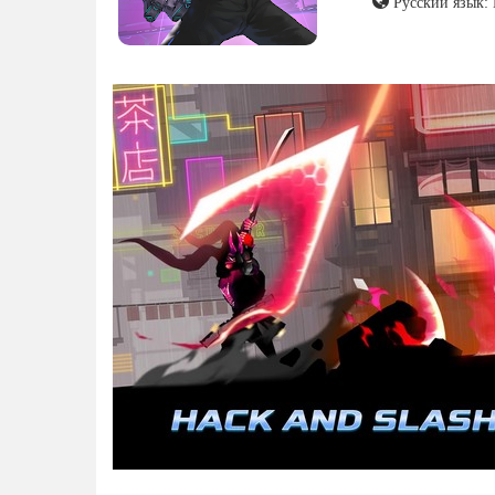
Русский язык: