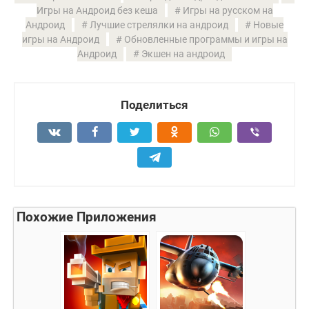
Игры на Андроид без кеша
Игры на русском на
Андроид
Лучшие стрелялки на андроид
Новые
игры на Андроид
Обновленные программы и игры на
Андроид
Экшен на андроид
Поделиться
Похожие Приложения