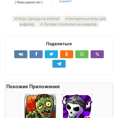
кэшем?
( Пока оценок нет )
Игры Аркада на android
Интересные игры для
андроид
Лучшие стрелялки на андроид
Поделиться
Похожие Приложения