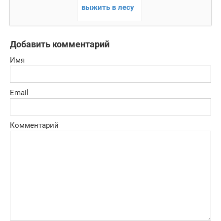
выжить в лесу
полном зомби
Добавить комментарий
Имя
Email
Комментарий