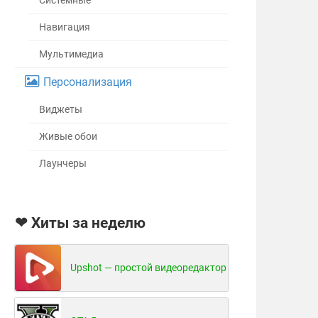
Системные
Навигация
Мультимедиа
Персонализация
Виджеты
Живые обои
Лаунчеры
❤ Хиты за неделю
Upshot — простой видеоредактор