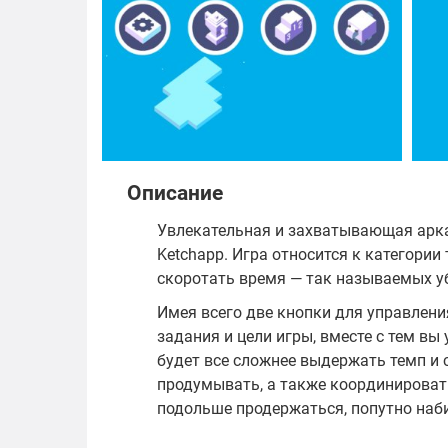
Описание
Увлекательная и захватывающая арка
Ketchapp. Игра относится к категории
скоротать время — так называемых у
Имея всего две кнопки для управлени
задания и цели игры, вместе с тем вы
будет все сложнее выдержать темп и 
продумывать, а также координироват
подольше продержаться, попутно наби