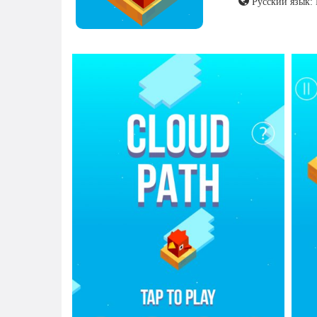
Русский язык: