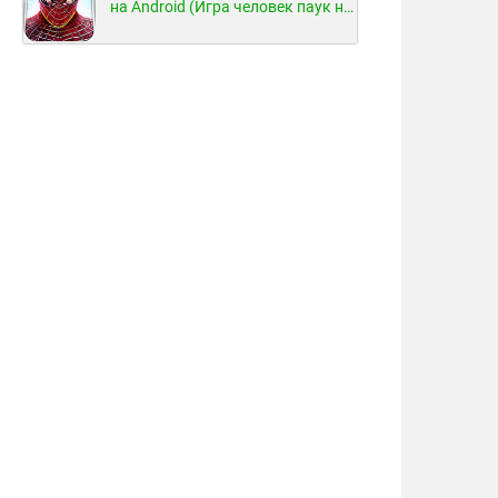
на Android (Игра человек паук на Android)