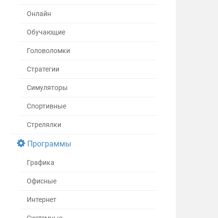
Онлайн
Обучающие
Головоломки
Стратегии
Симуляторы
Спортивные
Стрелялки
Программы
Графика
Офисные
Интернет