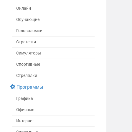
Онлайн
Обучающие
Головоломки
Стратегии
Симуляторы
Спортивные
Стрелялки
Программы
Графика
Офисные
Интернет