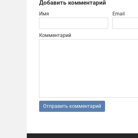
Добавить комментарий
Имя
Email
Комментарий