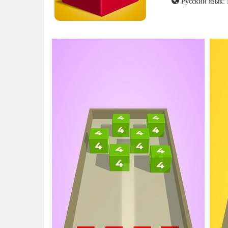
Русский язык: