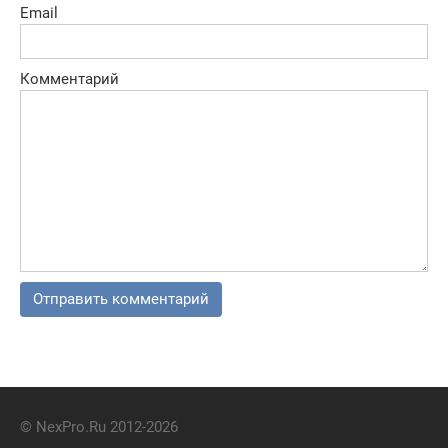
Email
Комментарий
© NexPro.Ru 2012-2026