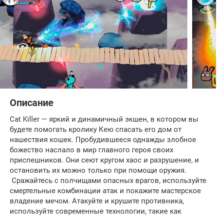
Описание
Cat Killer — яркий и динамичный экшен, в котором вы
будете помогать кролику Кею спасать его дом от
нашествия кошек. Пробудившееся однажды злобное
божество наслало в мир главного героя своих
приспешников. Они сеют кругом хаос и разрушение, и
остановить их можно только при помощи оружия.
Сражайтесь с полчищами опасных врагов, используйте
смертельные комбинации атак и покажите мастерское
владение мечом. Атакуйте и крушите противника,
используйте современные технологии, такие как