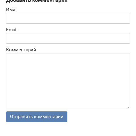
Имя
Email
Комментарий