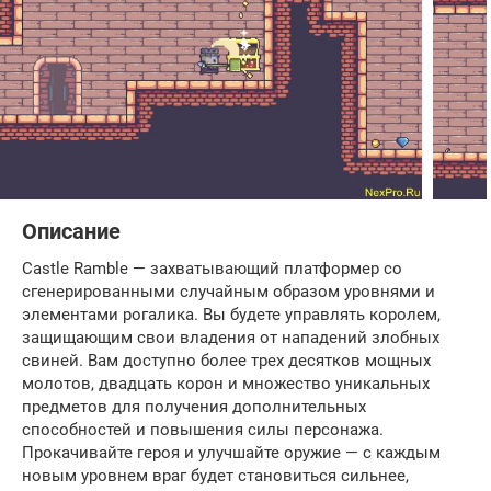
Описание
Castle Ramble — захватывающий платформер со
сгенерированными случайным образом уровнями и
элементами рогалика. Вы будете управлять королем,
защищающим свои владения от нападений злобных
свиней. Вам доступно более трех десятков мощных
молотов, двадцать корон и множество уникальных
предметов для получения дополнительных
способностей и повышения силы персонажа.
Прокачивайте героя и улучшайте оружие — с каждым
новым уровнем враг будет становиться сильнее,