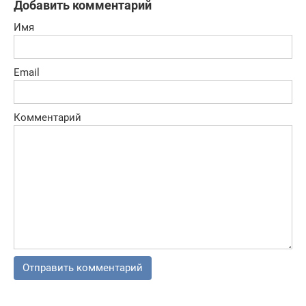
Добавить комментарий
Имя
Email
Комментарий