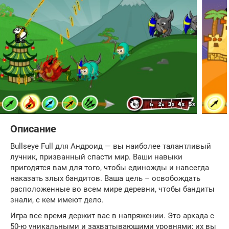
Описание
Bullseye Full для Андроид — вы наиболее талантливый
лучник, призванный спасти мир. Ваши навыки
пригодятся вам для того, чтобы единожды и навсегда
наказать злых бандитов. Ваша цель – освобождать
расположенные во всем мире деревни, чтобы бандиты
знали, с кем имеют дело.
Игра все время держит вас в напряжении. Это аркада с
50-ю уникальными и захватывающими уровнями; их вы