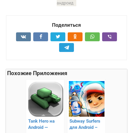
андроид
Поделиться
Похожие Приложения
Tank Hero на
Subway Surfers
Android —
для Android –