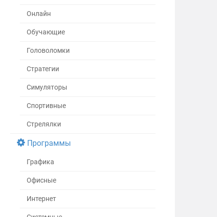
Онлайн
Обучающие
Головоломки
Стратегии
Симуляторы
Спортивные
Стрелялки
Программы
Графика
Офисные
Интернет