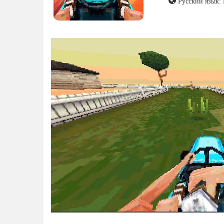
Русский язык: