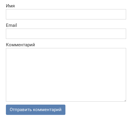
Имя
Email
Комментарий