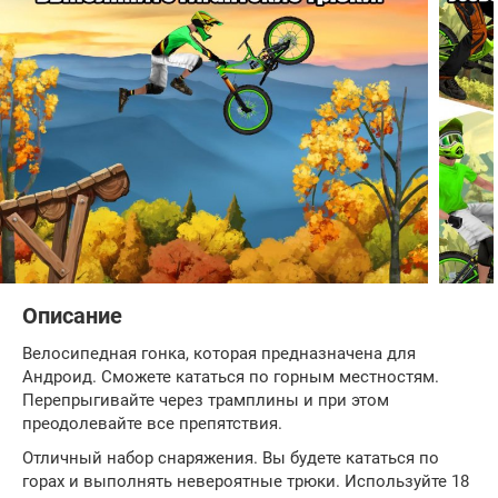
Описание
Велосипедная гонка, которая предназначена для
Андроид. Сможете кататься по горным местностям.
Перепрыгивайте через трамплины и при этом
преодолевайте все препятствия.
Отличный набор снаряжения. Вы будете кататься по
горах и выполнять невероятные трюки. Используйте 18