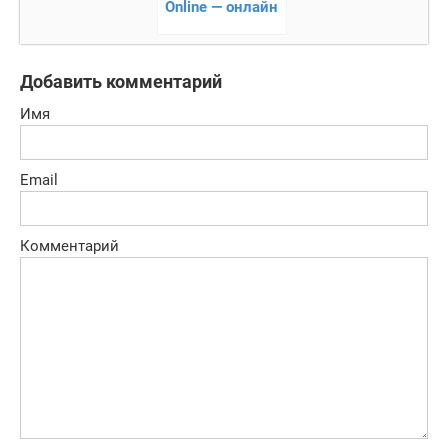
Online — онлайн
гонки
Добавить комментарий
Имя
Email
Комментарий