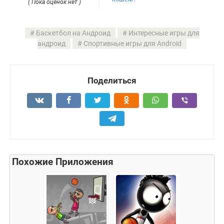
( Пока оценок нет )
Баскетбол на Андроид
Интересные игры для
андроид
Спортивные игры для Android
Поделиться
Похожие Приложения