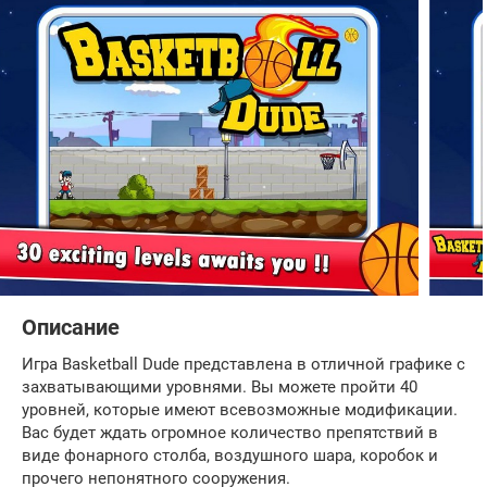
Описание
Игра Basketball Dude представлена в отличной графике с
захватывающими уровнями. Вы можете пройти 40
уровней, которые имеют всевозможные модификации.
Вас будет ждать огромное количество препятствий в
виде фонарного столба, воздушного шара, коробок и
прочего непонятного сооружения.