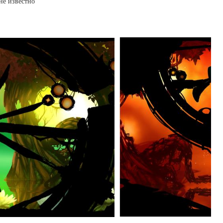
не известно