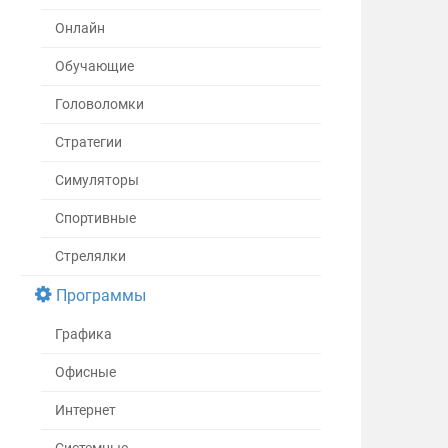
Онлайн
Обучающие
Головоломки
Стратегии
Симуляторы
Спортивные
Стрелялки
Программы
Графика
Офисные
Интернет