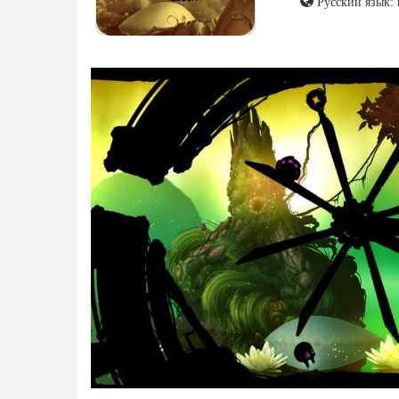
Русский язык: 