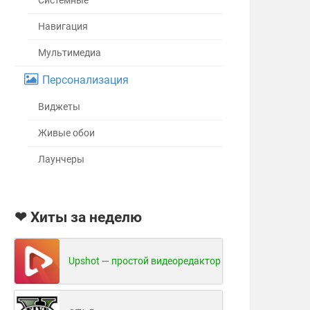
Системные
Навигация
Мультимедиа
Персонализация
Виджеты
Живые обои
Лаунчеры
❤ Хиты за неделю
Upshot — простой видеоредактор