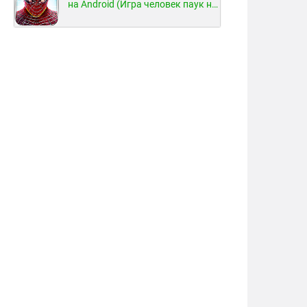
на Android (Игра человек паук на Android)