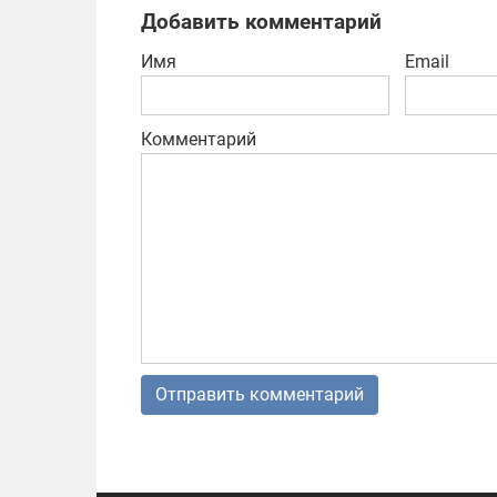
Добавить комментарий
Имя
Email
Комментарий