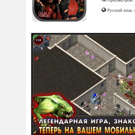
Просмотров: 
Русский язык: 