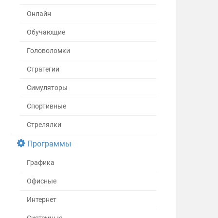
Онлайн
Обучающие
Головоломки
Стратегии
Симуляторы
Спортивные
Стрелялки
Программы
Графика
Офисные
Интернет