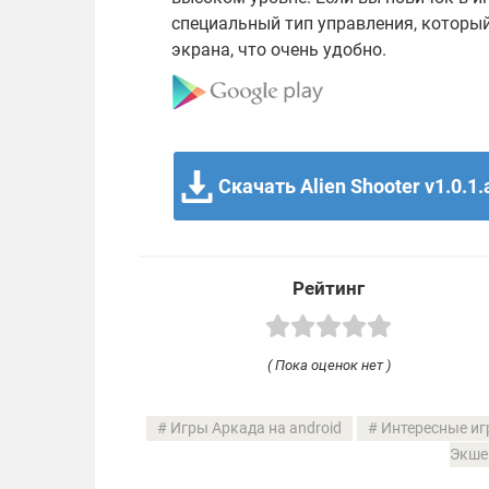
специальный тип управления, который
экрана, что очень удобно.
Скачать Alien Shooter v1.0.1.
Рейтинг
( Пока оценок нет )
Игры Аркада на android
Интересные иг
Экше