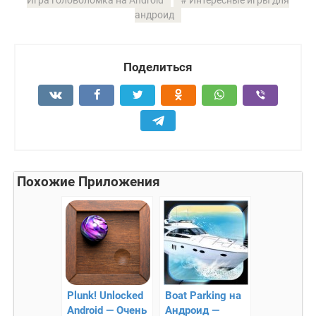
андроид
Поделиться
Похожие Приложения
Plunk! Unlocked
Boat Parking на
Android — Очень
Андроид —