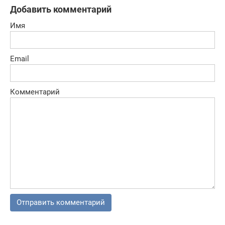
Добавить комментарий
Имя
Email
Комментарий