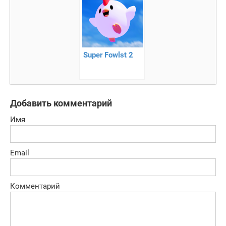
Super Fowlst 2
Добавить комментарий
Имя
Email
Комментарий