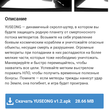
Описание
YUSEONG — динамичный скролл-шутер, в котором вы
будете защищать родную планету от смертоносного
потока метеоритов. Возьмите на себя управление
боевым космическим кораблем и уничтожайте опасные
объекты, несущие смерть и разрушение. Огромные
метеориты при попадании в них распадаются на более
мелкие части, которые тоже необходимо уничтожать.
Маневрируйте и быстро перемещайтесь, чтобы
захватить все цели. Успевайте метким выстрелом
поражать НЛО, чтобы получить временные полезные
бонусы. Помните — если метеоры трижды нанесут удар
по Земле, она погибнет, и игра будет проиграна.
Скачать YUSEONG v1.2.apk
28.66 MB