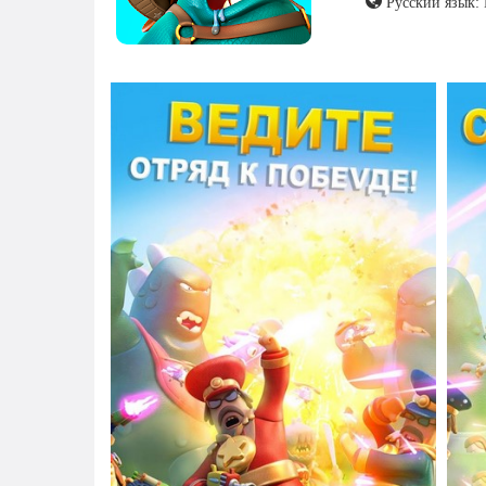
Русский язык: