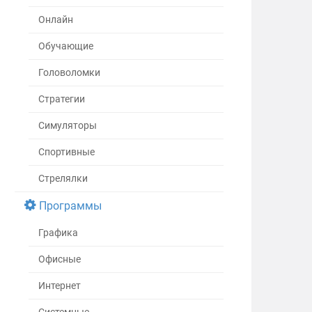
Онлайн
Обучающие
Головоломки
Стратегии
Симуляторы
Спортивные
Стрелялки
Программы
Графика
Офисные
Интернет