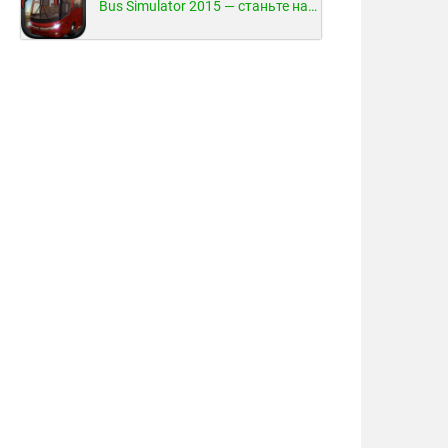
Bus Simulator 2015 — станьте настоящим водителем автобуса!