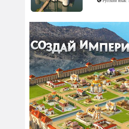
Русский язык: 