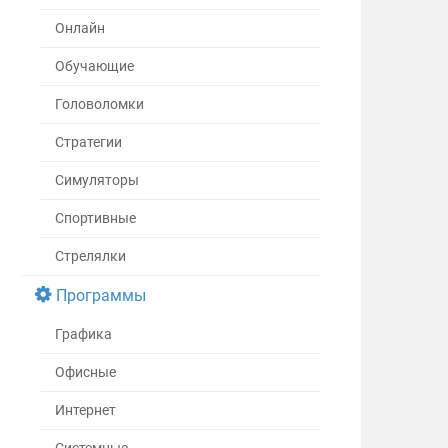
Онлайн
Обучающие
Головоломки
Стратегии
Симуляторы
Спортивные
Стрелялки
Программы
Графика
Офисные
Интернет