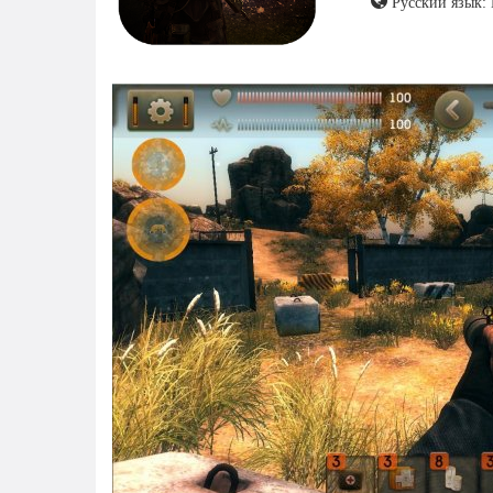
Русский язык: