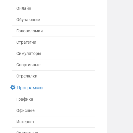
Онлайн
Обучающие
Головоломки
Стратегии
Симуляторы
Спортивные
Стрелялки
Программы
Графика
Офисные
Интернет