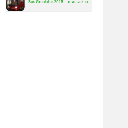
Bus Simulator 2015 — станьте настоящим водителем автобуса!