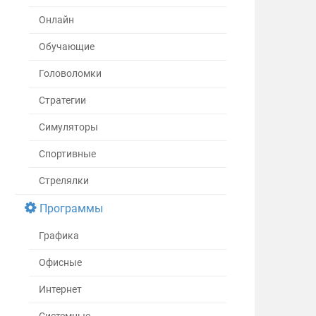
Онлайн
Обучающие
Головоломки
Стратегии
Симуляторы
Спортивные
Стрелялки
Программы
Графика
Офисные
Интернет