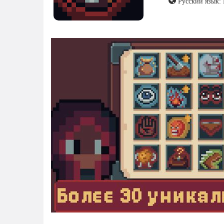
Русский язык: 