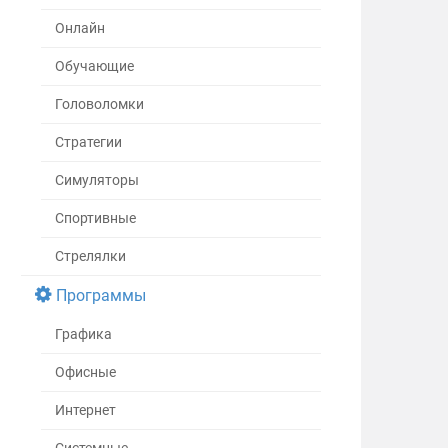
Онлайн
Обучающие
Головоломки
Стратегии
Симуляторы
Спортивные
Стрелялки
Программы
Графика
Офисные
Интернет