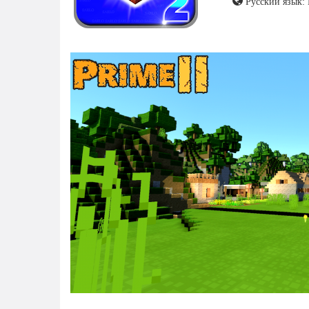
Русский язык: