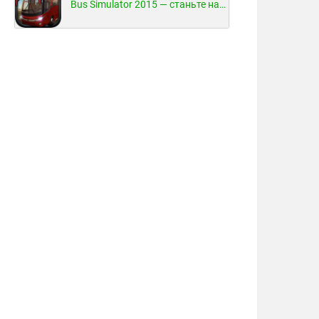
Bus Simulator 2015 — станьте настоящим водителем автобуса!