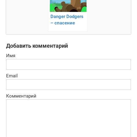
Danger Dodgers
– спасение
разных
животных
Добавить комментарий
Имя
Email
Комментарий