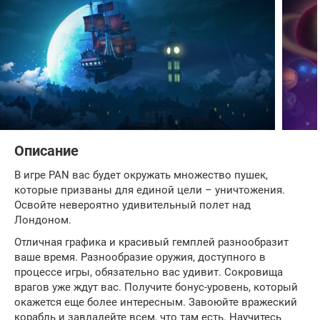
Описание
В игре PAN вас будет окружать множество пушек,
которые призваны для единой цели – уничтожения.
Освойте невероятно удивительный полет над
Лондоном.
Отличная графика и красивый гемплей разнообразит
ваше время. Разнообразие оружия, доступного в
процессе игры, обязательно вас удивит. Сокровища
врагов уже ждут вас. Получите бонус-уровень, который
окажется еще более интересным. Завоюйте вражеский
корабль и завладейте всем, что там есть. Научитесь