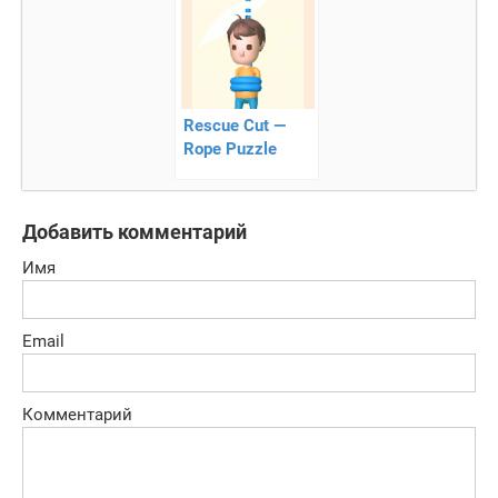
Rescue Cut —
Rope Puzzle
Добавить комментарий
Имя
Email
Комментарий