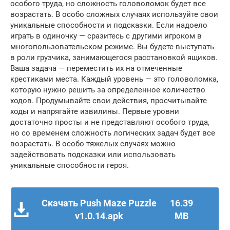
особого труда, но сложность головоломок будет все
возрастать. В особо сложных случаях используйте свои
уникальные способности и подсказки. Если надоело
играть в одиночку — сразитесь с другими игроком в
многопользовательском режиме. Вы будете выступать
в роли грузчика, занимающегося расстановкой ящиков.
Ваша задача — переместить их на отмеченные
крестиками места. Каждый уровень — это головоломка,
которую нужно решить за определенное количество
ходов. Продумывайте свои действия, просчитывайте
ходы и напрягайте извилины. Первые уровни
достаточно просты и не представляют особого труда,
но со временем сложность логических задач будет все
возрастать. В особо тяжелых случаях можно
задействовать подсказки или использовать
уникальные способности героя.
Скачать Push Maze Puzzle
16.39
v1.0.14.apk
MB