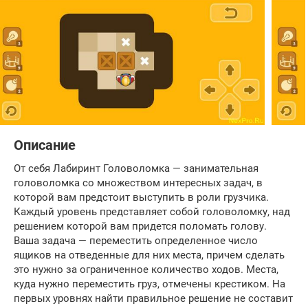
Описание
От себя Лабиринт Головоломка — занимательная
головоломка со множеством интересных задач, в
которой вам предстоит выступить в роли грузчика.
Каждый уровень представляет собой головоломку, над
решением которой вам придется поломать голову.
Ваша задача — переместить определенное число
ящиков на отведенные для них места, причем сделать
это нужно за ограниченное количество ходов. Места,
куда нужно переместить груз, отмечены крестиком. На
первых уровнях найти правильное решение не составит