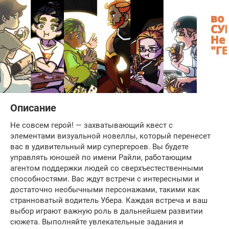
Описание
Не совсем герой! — захватывающий квест с
элементами визуальной новеллы, который перенесет
вас в удивительный мир супергероев. Вы будете
управлять юношей по имени Райли, работающим
агентом поддержки людей со сверхъестественными
способностями. Вас ждут встречи с интересными и
достаточно необычными персонажами, такими как
странноватый водитель Убера. Каждая встреча и ваш
выбор играют важную роль в дальнейшем развитии
сюжета. Выполняйте увлекательные задания и