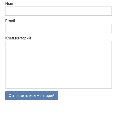
Имя
Email
Комментарий