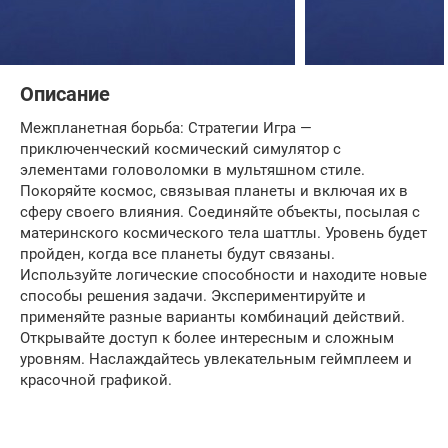
Описание
Межпланетная борьба: Стратегии Игра —
приключенческий космический симулятор с
элементами головоломки в мультяшном стиле.
Покоряйте космос, связывая планеты и включая их в
сферу своего влияния. Соединяйте объекты, посылая с
материнского космического тела шаттлы. Уровень будет
пройден, когда все планеты будут связаны.
Используйте логические способности и находите новые
способы решения задачи. Экспериментируйте и
применяйте разные варианты комбинаций действий.
Открывайте доступ к более интересным и сложным
уровням. Наслаждайтесь увлекательным геймплеем и
красочной графикой.