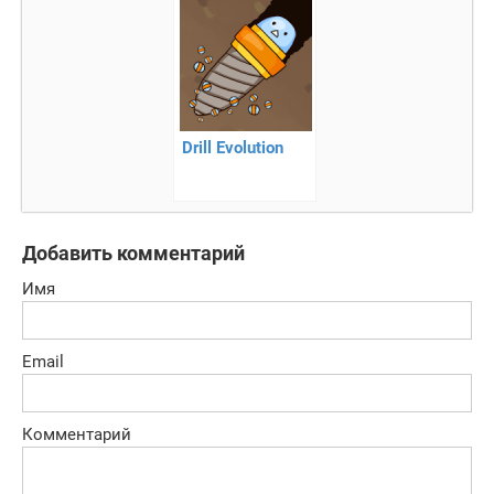
Drill Evolution
Добавить комментарий
Имя
Email
Комментарий