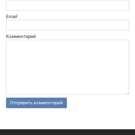
Email
Комментарий