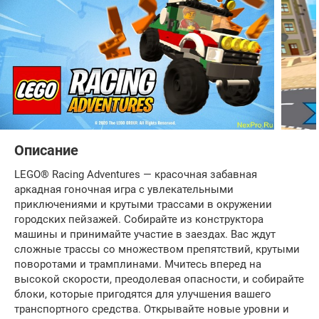
Описание
LEGO® Racing Adventures — красочная забавная
аркадная гоночная игра с увлекательными
приключениями и крутыми трассами в окружении
городских пейзажей. Собирайте из конструктора
машины и принимайте участие в заездах. Вас ждут
сложные трассы со множеством препятствий, крутыми
поворотами и трамплинами. Мчитесь вперед на
высокой скорости, преодолевая опасности, и собирайте
блоки, которые пригодятся для улучшения вашего
транспортного средства. Открывайте новые уровни и