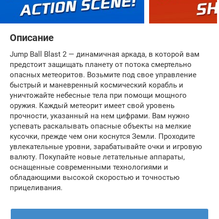
Описание
Jump Ball Blast 2 — динамичная аркада, в которой вам
предстоит защищать планету от потока смертельно
опасных метеоритов. Возьмите под свое управление
быстрый и маневренный космический корабль и
уничтожайте небесные тела при помощи мощного
оружия. Каждый метеорит имеет свой уровень
прочности, указанный на нем цифрами. Вам нужно
успевать раскалывать опасные объекты на мелкие
кусочки, прежде чем они коснутся Земли. Проходите
увлекательные уровни, зарабатывайте очки и игровую
валюту. Покупайте новые летательные аппараты,
оснащенные современными технологиями и
обладающими высокой скоростью и точностью
прицеливания.