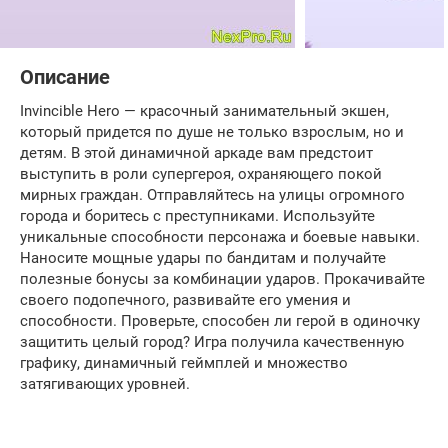
Описание
Invincible Hero — красочный занимательный экшен,
который придется по душе не только взрослым, но и
детям. В этой динамичной аркаде вам предстоит
выступить в роли супергероя, охраняющего покой
мирных граждан. Отправляйтесь на улицы огромного
города и боритесь с преступниками. Используйте
уникальные способности персонажа и боевые навыки.
Наносите мощные удары по бандитам и получайте
полезные бонусы за комбинации ударов. Прокачивайте
своего подопечного, развивайте его умения и
способности. Проверьте, способен ли герой в одиночку
защитить целый город? Игра получила качественную
графику, динамичный геймплей и множество
затягивающих уровней.