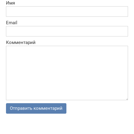
Имя
Email
Комментарий