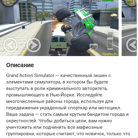
Описание
Grand Action Simulator — качественный экшен с
элементами симулятора, в котором бы будете
выступать в роли криминального авторитета,
промышляющего в Нью-Йорке. Исследуйте
многочисленные районы города, используя для
передвижения украденный спорткар или мотоцикл.
Ваша задача — стать самым крутым бандитом города и
окрестностей. Чтобы добиться цели, вам нужно
уничтожить или подчинить все мафиозные
группировки, которые считают, что новичок, только что