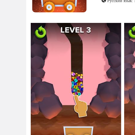
Русский язык: