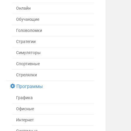
Онлайн
Обучающие
Головоломки
Стратегии
Симуляторы
Спортивные
Стрелялки
Программы
Графика
Офисные
Интернет