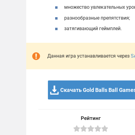
множество увлекательных уро
разнообразные препятствия;
затягивающий геймплей.
Данная игра устанавливается через
S
Скачать Gold Balls Ball Games
Рейтинг