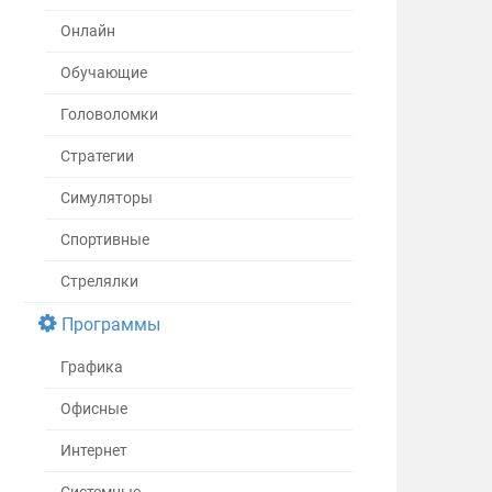
Онлайн
Обучающие
Головоломки
Стратегии
Симуляторы
Спортивные
Стрелялки
Программы
Графика
Офисные
Интернет