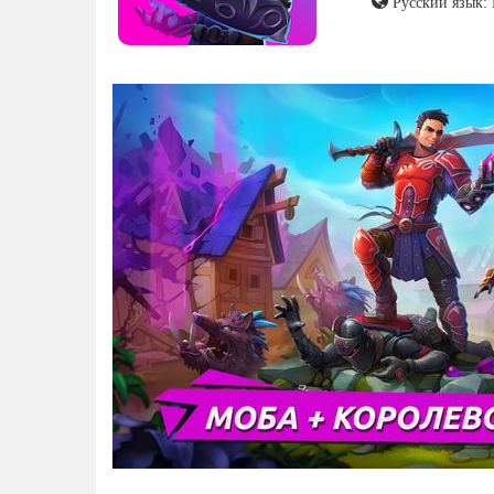
Русский язык: