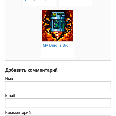
My Digg is Big
Добавить комментарий
Имя
Email
Комментарий