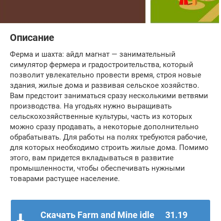
Описание
Ферма и шахта: айдл магнат — занимательный
симулятор фермера и градостроительства, который
позволит увлекательно провести время, строя новые
здания, жилые дома и развивая сельское хозяйство.
Вам предстоит заниматься сразу несколькими ветвями
производства. На угодьях нужно выращивать
сельскохозяйственные культуры, часть из которых
можно сразу продавать, а некоторые дополнительно
обрабатывать. Для работы на полях требуются рабочие,
для которых необходимо строить жилые дома. Помимо
этого, вам придется вкладываться в развитие
промышленности, чтобы обеспечивать нужными
товарами растущее население.
Скачать Farm and Mine idle
31.19