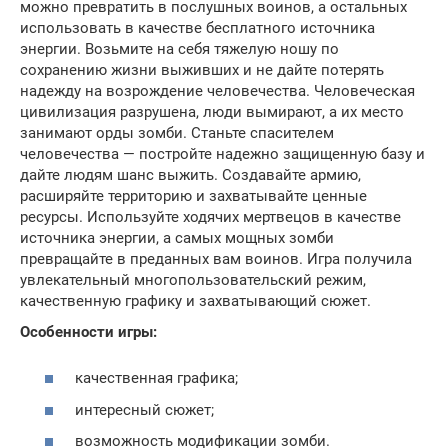
можно превратить в послушных воинов, а остальных
использовать в качестве бесплатного источника
энергии. Возьмите на себя тяжелую ношу по
сохранению жизни выживших и не дайте потерять
надежду на возрождение человечества. Человеческая
цивилизация разрушена, люди вымирают, а их место
занимают орды зомби. Станьте спасителем
человечества — постройте надежно защищенную базу и
дайте людям шанс выжить. Создавайте армию,
расширяйте территорию и захватывайте ценные
ресурсы. Используйте ходячих мертвецов в качестве
источника энергии, а самых мощных зомби
превращайте в преданных вам воинов. Игра получила
увлекательный многопользовательский режим,
качественную графику и захватывающий сюжет.
Особенности игры:
качественная графика;
интересный сюжет;
возможность модификации зомби.