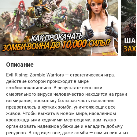
Описание
Evil Rising: Zombie Warriors — стратегическая игра,
действие которой происходит в мире
зомбиапокалипсиса. В результате вспышки
смертельного вируса человечество находится на грани
вымирания, поскольку большая часть населения
превратилась в жутких зомби, уничтожающих все
живое. Чтобы выжить в новом мире, населенном
кровожадными ходячими мертвецами, вам нужно
организовать надежное убежище и наладить добычу
ресурсов. В ход идет все, даже зомби — самых сильных