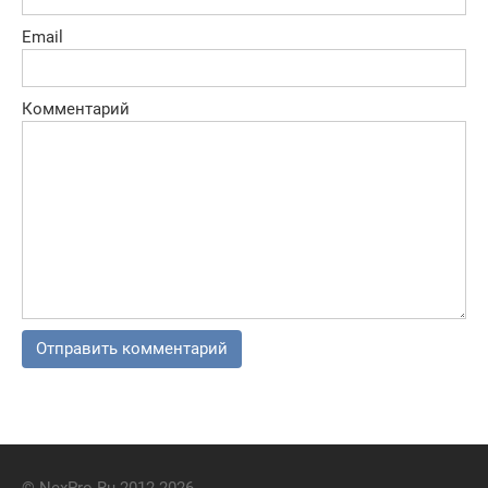
Email
Комментарий