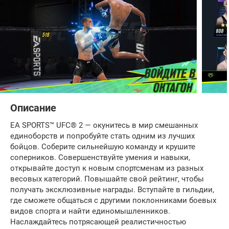
Описание
EA SPORTS™ UFC® 2 — окунитесь в мир смешанных
единоборств и попробуйте стать одним из лучших
бойцов. Соберите сильнейшую команду и крушите
соперников. Совершенствуйте умения и навыки,
открывайте доступ к новым спортсменам из разных
весовых категорий. Повышайте свой рейтинг, чтобы
получать эксклюзивные награды. Вступайте в гильдии,
где сможете общаться с другими поклонниками боевых
видов спорта и найти единомышленников.
Наслаждайтесь потрясающей реалистичностью