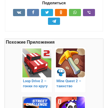
Поделиться
Похожие Приложения
Loop Drive 2 –
Mine Quest 2 –
гонки по кругу
таинство
раскопок