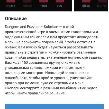
Описание
Dungeon and Puzzles – Sokoban — в этой
приключенческой игре с элементами головоломки и
олдскульным геймплеем вам предстоит исследовать
мрачные лабиринты подземелий. Чтобы остаться в
живых, вам нужно будет научиться разрабатывать
правильные стратегии и комбинировать различные
ходы, чтобы решать увлекательные логические задачи.
Вам ждут 150 созданных вручную комнат с
уникальными головоломками и несметными
полчищами монстров. Используйте логические
способности, чтобы пройти уровень, уничтожайте
врагов при помощи лука со стрелами и меча.
Экспериментируйте с разными комбинациями ходов,
чтобы найти правильное решение.