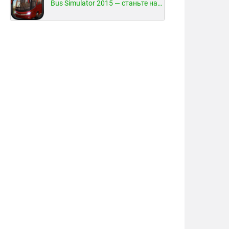
Bus Simulator 2015 — станьте настоящим водителем автобуса!