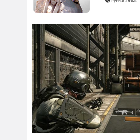
Русский язык: