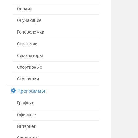
Онлайн
Обучающие
Головоломки
Стратегии
Симуляторы
Спортивные
Стрелялки
Программы
Графика
Офисные
Интернет