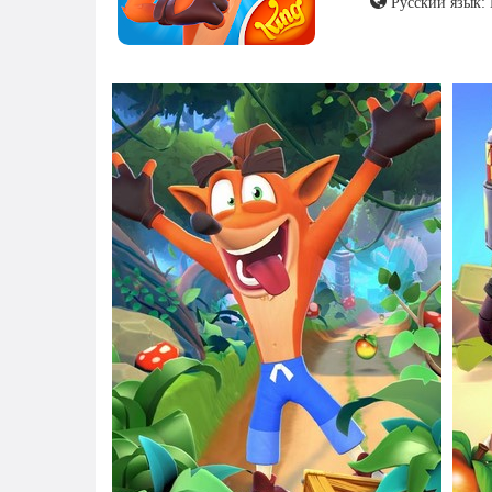
Русский язык: