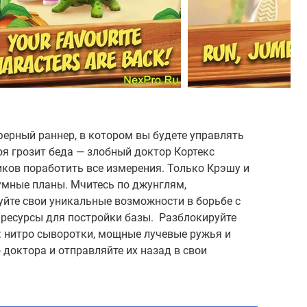
сферный раннер, в котором вы будете управлять
я грозит беда — злобный доктор Кортекс
ков поработить все измерения. Только Крэшу и
зумные планы. Мчитесь по джунглям,
уйте свои уникальные возможности в борьбе с
 ресурсы для постройки базы. Разблокируйте
: нитро сыворотки, мощные лучевые ружья и
доктора и отправляйте их назад в свои