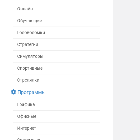
Онлайн
Обучающие
Головоломки
Стратегии
Симуляторы
Спортивные
Стрелялки
Программы
Графика
Офисные
Интернет