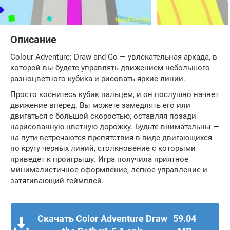
Описание
Colour Adventure: Draw and Go — увлекательная аркада, в
которой вы будете управлять движением небольшого
разноцветного кубика и рисовать яркие линии.
Просто коснитесь кубик пальцем, и он послушно начнет
движение вперед. Вы можете замедлять его или
двигаться с большой скоростью, оставляя позади
нарисованную цветную дорожку. Будьте внимательны —
на пути встречаются препятствия в виде двигающихся
по кругу черных линий, столкновение с которыми
приведет к проигрышу. Игра получила приятное
минималистичное оформление, легкое управление и
затягивающий геймплей.
Скачать Color Adventure Draw
59.04