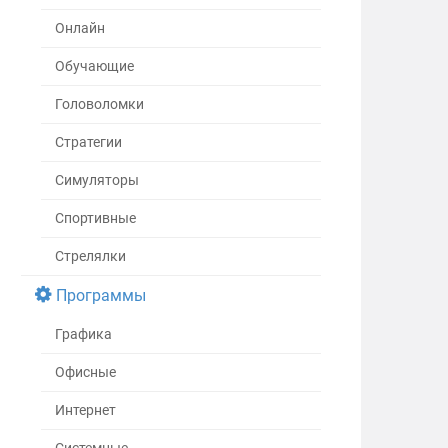
Онлайн
Обучающие
Головоломки
Стратегии
Симуляторы
Спортивные
Стрелялки
Программы
Графика
Офисные
Интернет