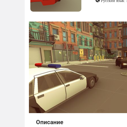
Русский язык:
Описание