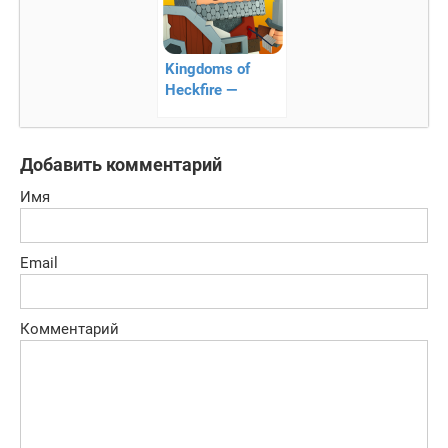
Kingdoms of
Heckfire —
стратегия
Добавить комментарий
Имя
Email
Комментарий