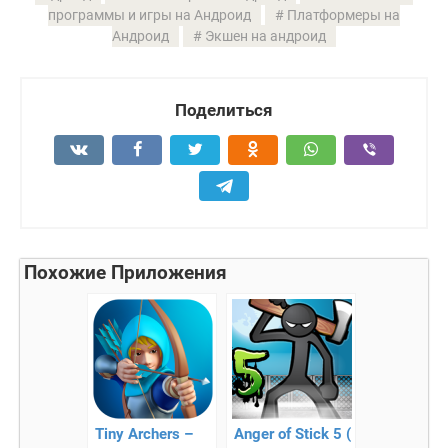
программы и игры на Андроид
Платформеры на
Андроид
Экшен на андроид
Поделиться
Похожие Приложения
Tiny Archers –
Anger of Stick 5 (