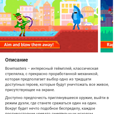
Описание
Bowmasters – интересный геймплей, классическая
стрелялка, с прекрасно проработанной механикой,
которая предполагает выбор одно из тридцати
доступных героев, которые будут уничтожать все живое,
присутствующее на экране.
Доступно предпочесть приглянувшееся оружие, выйти в
режим дуэли, где станете сражаться один на один.
Вокруг будет нечто подобное беспределу, каждое
противостояние чревато смертельным исходом.