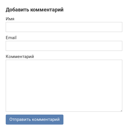
онлайн
сражениями.
Добавить комментарий
Имя
Email
Комментарий