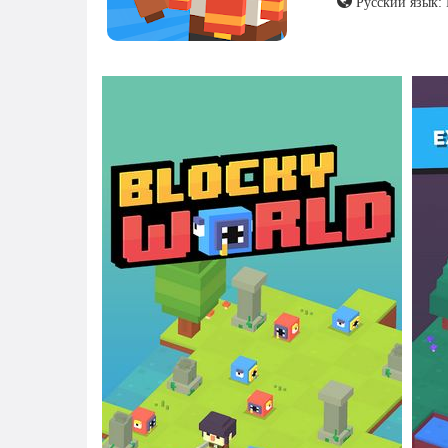
Русский язык: