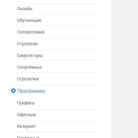
Онлайн
Обучающие
Головоломки
Стратегии
Симуляторы
Спортивные
Стрелялки
Программы
Графика
Офисные
Интернет